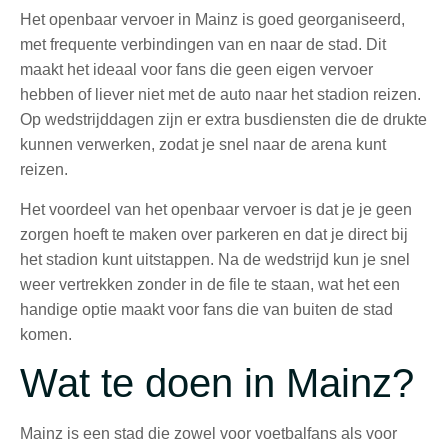
Het openbaar vervoer in Mainz is goed georganiseerd,
met frequente verbindingen van en naar de stad. Dit
maakt het ideaal voor fans die geen eigen vervoer
hebben of liever niet met de auto naar het stadion reizen.
Op wedstrijddagen zijn er extra busdiensten die de drukte
kunnen verwerken, zodat je snel naar de arena kunt
reizen.
Het voordeel van het openbaar vervoer is dat je je geen
zorgen hoeft te maken over parkeren en dat je direct bij
het stadion kunt uitstappen. Na de wedstrijd kun je snel
weer vertrekken zonder in de file te staan, wat het een
handige optie maakt voor fans die van buiten de stad
komen.
Wat te doen in Mainz?
Mainz is een stad die zowel voor voetbalfans als voor