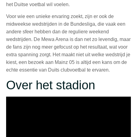
het Duitse voetbal wil voelen.
Voor wie een unieke ervaring zoekt, zijn er ook de
midweekse wedstrijden in de Bundesliga, die vaak een
andere sfeer hebben dan de reguliere weekend
wedstrijden. De Mewa Arena is dan net zo levendig, maar
de fans zijn nog meer gefocust op het resultaat, wat voor
extra spanning zorgt. Het maakt niet uit welke wedstrijd je
kiest, een bezoek aan Mainz 05 is altijd een kans om de
echte essentie van Duits clubvoetbal te ervaren.
Over het stadion