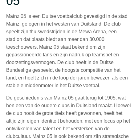
05
Mainz 05 is een Duitse voetbalclub gevestigd in de stad
Mainz, gelegen in het westen van Duitsland. De club
speelt zijn thuiswedstrijden in de Mewa Arena, een
stadion dat plaats biedt aan meer dan 30.000
toeschouwers. Mainz 05 staat bekend om zijn
gepassioneerde fans en zijn nadruk op teamspel en
doorzettingsvermogen. De club heeft in de Duitse
Bundesliga gespeeld, de hoogste competitie van het
land, en heeft zich in de loop der jaren bewezen als een
stabiele middenmoter in het Duitse voetbal.
De geschiedenis van Mainz 05 gaat terug tot 1905, wat
hen een van de oudere clubs in Duitsland maakt. Hoewel
de club nooit de grote titels heeft gewonnen, heeft het
altijd zijn eigen identiteit behouden, met een focus op het
ontwikkelen van talent en het versterken van de
clubcultuur. Mainz 05 is ook bekend om zijn strategische