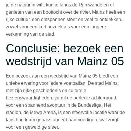
je de natuur in wilt, kun je langs de Rijn wandelen of
genieten van een boottocht over de rivier. Mainz heeft een
rijke cultuur, een ontspannen sfeer en veel te ontdekken,
zowel voor een kort bezoek als voor een langere
verkenning van de stad.
Conclusie: bezoek een
wedstrijd van Mainz 05
Een bezoek aan een wedstrijd van Mainz 05 biedt een
unieke ervaring voor iedere voetbalfan. De stad Mainz,
met zijn rijke geschiedenis en culturele
bezienswaardigheden, vormt de perfecte achtergrond
voor een spannend avontuur in de Bundesliga. Het
stadion, de Mewa Arena, is een sfeervolle locatie waar de
fans hun team gepassioneerd aanmoedigen, wat zorgt
voor een geweldige sfeer.