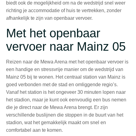
biedt ook de mogelijkheid om na de wedstrijd snel weer
richting je accommodatie of huis te vertrekken, zonder
afhankelijk te zijn van openbaar vervoer.
Met het openbaar
vervoer naar Mainz 05
Reizen naar de Mewa Arena met het openbaar vervoer is
een handige en stressvrije manier om de wedstrijd van
Mainz 05 bij te wonen. Het centraal station van Mainz is
goed verbonden met de stad en omliggende regio’s.
Vanaf het station is het ongeveer 30 minuten lopen naar
het stadion, maar je kunt ook eenvoudig een bus nemen
die je direct naar de Mewa Arena brengt. Er zijn
verschillende buslijnen die stoppen in de buurt van het
stadion, wat het gemakkelijk maakt om snel en
comfortabel aan te komen.