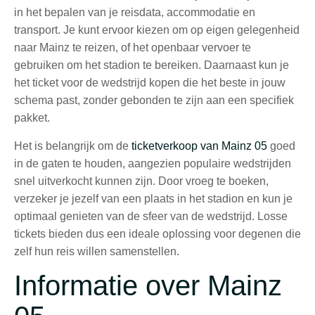
in het bepalen van je reisdata, accommodatie en
transport. Je kunt ervoor kiezen om op eigen gelegenheid
naar Mainz te reizen, of het openbaar vervoer te
gebruiken om het stadion te bereiken. Daarnaast kun je
het ticket voor de wedstrijd kopen die het beste in jouw
schema past, zonder gebonden te zijn aan een specifiek
pakket.
Het is belangrijk om de
ticketverkoop van Mainz 05
goed
in de gaten te houden, aangezien populaire wedstrijden
snel uitverkocht kunnen zijn. Door vroeg te boeken,
verzeker je jezelf van een plaats in het stadion en kun je
optimaal genieten van de sfeer van de wedstrijd. Losse
tickets bieden dus een ideale oplossing voor degenen die
zelf hun reis willen samenstellen.
Informatie over Mainz