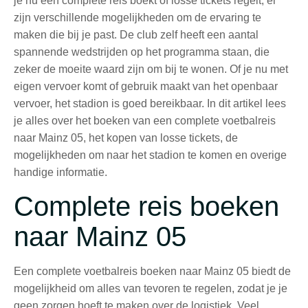
je nu een complete reis boekt of losse tickets regelt, er
zijn verschillende mogelijkheden om de ervaring te
maken die bij je past. De club zelf heeft een aantal
spannende wedstrijden op het programma staan, die
zeker de moeite waard zijn om bij te wonen. Of je nu met
eigen vervoer komt of gebruik maakt van het openbaar
vervoer, het stadion is goed bereikbaar. In dit artikel lees
je alles over het boeken van een complete voetbalreis
naar Mainz 05, het kopen van losse tickets, de
mogelijkheden om naar het stadion te komen en overige
handige informatie.
Complete reis boeken
naar Mainz 05
Een complete voetbalreis boeken naar Mainz 05 biedt de
mogelijkheid om alles van tevoren te regelen, zodat je je
geen zorgen hoeft te maken over de logistiek. Veel