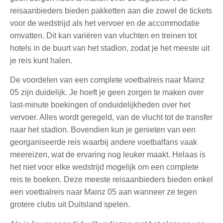
reisaanbieders bieden pakketten aan die zowel de tickets
voor de wedstrijd als het vervoer en de accommodatie
omvatten. Dit kan variëren van vluchten en treinen tot
hotels in de buurt van het stadion, zodat je het meeste uit
je reis kunt halen.
De voordelen van een complete voetbalreis naar Mainz
05 zijn duidelijk. Je hoeft je geen zorgen te maken over
last-minute boekingen of onduidelijkheden over het
vervoer. Alles wordt geregeld, van de vlucht tot de transfer
naar het stadion. Bovendien kun je genieten van een
georganiseerde reis waarbij andere voetbalfans vaak
meereizen, wat de ervaring nog leuker maakt. Helaas is
het niet voor elke wedstrijd mogelijk om een complete
reis te boeken. Deze meeste reisaanbieders bieden enkel
een voetbalreis naar Mainz 05 aan wanneer ze tegen
grotere clubs uit Duitsland spelen.