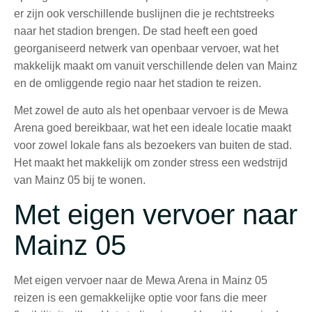
er zijn ook verschillende buslijnen die je rechtstreeks
naar het stadion brengen. De stad heeft een goed
georganiseerd netwerk van openbaar vervoer, wat het
makkelijk maakt om vanuit verschillende delen van Mainz
en de omliggende regio naar het stadion te reizen.
Met zowel de auto als het openbaar vervoer is de Mewa
Arena goed bereikbaar, wat het een ideale locatie maakt
voor zowel lokale fans als bezoekers van buiten de stad.
Het maakt het makkelijk om zonder stress een wedstrijd
van Mainz 05 bij te wonen.
Met eigen vervoer naar
Mainz 05
Met eigen vervoer naar de Mewa Arena in Mainz 05
reizen is een gemakkelijke optie voor fans die meer