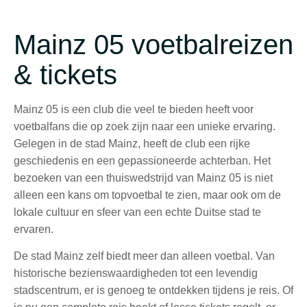
Mainz 05 voetbalreizen
& tickets
Mainz 05 is een club die veel te bieden heeft voor
voetbalfans die op zoek zijn naar een unieke ervaring.
Gelegen in de stad Mainz, heeft de club een rijke
geschiedenis en een gepassioneerde achterban. Het
bezoeken van een thuiswedstrijd van Mainz 05 is niet
alleen een kans om topvoetbal te zien, maar ook om de
lokale cultuur en sfeer van een echte Duitse stad te
ervaren.
De stad Mainz zelf biedt meer dan alleen voetbal. Van
historische bezienswaardigheden tot een levendig
stadscentrum, er is genoeg te ontdekken tijdens je reis. Of