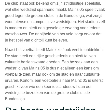
De club staat ook bekend om zijn strijdlustige speelstijl,
wat elke wedstrijd spannend maakt. Mainz 05 speelt vaak
goed tegen de grotere clubs in de Bundesliga, wat zorgt
voor intense en competitieve wedstrijden. Het stadion zelf
is modern en biedt een geweldige ervaring voor iedere
toeschouwer. De nabijheid van het veld zorgt ervoor dat
je het spel van dichtbij kunt beleven.
Naast het voetbal biedt Mainz zelf ook veel te ontdekken.
De stad heeft een rijke geschiedenis en biedt tal van
culturele bezienswaardigheden. Een bezoek aan een
wedstrijd van Mainz 05 is dus niet alleen een kans om
voetbal te zien, maar ook om de stad en haar cultuur te
ervaren. Kortom, een voetbalreis naar Mainz 05 is uiterst
geschikt voor wie een keer iets anders wil dan een
wedstrijd te bezoeken van de grotere clubs uit de
Bundesliga.