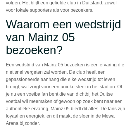
volgen. Het blijft een geliefde club in Duitsland, zowel
voor lokale supporters als voor bezoekers.
Waarom een wedstrijd
van Mainz 05
bezoeken?
Een wedstrijd van Mainz 05 bezoeken is een ervaring die
niet snel vergeten zal worden. De club heeft een
gepassioneerde aanhang die elke wedstrijd tot leven
brengt, wat zorgt voor een unieke sfeer in het stadion. Of
je nu een voetbalfan bent die van dichtbij het Duitse
voetbal wil meemaken of gewoon op zoek bent naar een
authentieke ervaring, Mainz 05 biedt dit alles. De fans zijn
loyaal en energiek, en dit maakt de sfeer in de Mewa
Arena bijzonder.