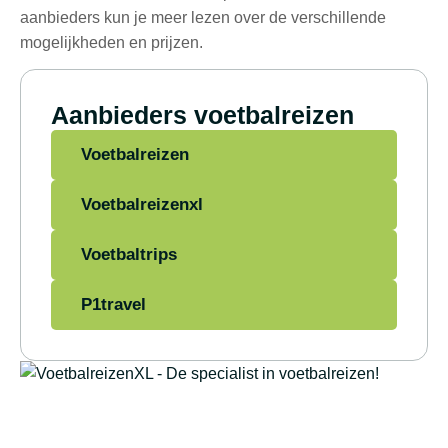
aanbieders kun je meer lezen over de verschillende
mogelijkheden en prijzen.
Aanbieders voetbalreizen
Voetbalreizen
Voetbalreizenxl
Voetbaltrips
P1travel