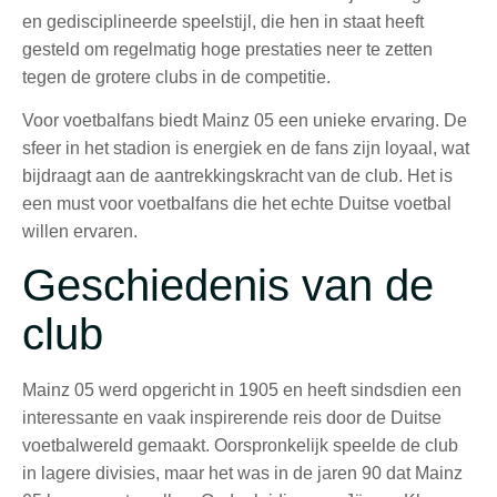
en gedisciplineerde speelstijl, die hen in staat heeft
gesteld om regelmatig hoge prestaties neer te zetten
tegen de grotere clubs in de competitie.
Voor voetbalfans biedt Mainz 05 een unieke ervaring. De
sfeer in het stadion is energiek en de fans zijn loyaal, wat
bijdraagt aan de aantrekkingskracht van de club. Het is
een must voor voetbalfans die het echte Duitse voetbal
willen ervaren.
Geschiedenis van de
club
Mainz 05 werd opgericht in 1905 en heeft sindsdien een
interessante en vaak inspirerende reis door de Duitse
voetbalwereld gemaakt. Oorspronkelijk speelde de club
in lagere divisies, maar het was in de jaren 90 dat Mainz