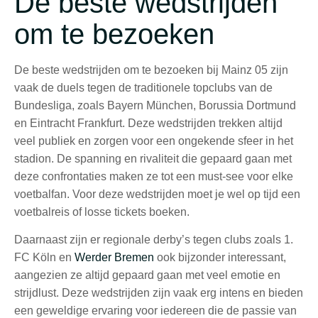
De beste wedstrijden
om te bezoeken
De beste wedstrijden om te bezoeken bij Mainz 05 zijn
vaak de duels tegen de traditionele topclubs van de
Bundesliga, zoals Bayern München, Borussia Dortmund
en Eintracht Frankfurt. Deze wedstrijden trekken altijd
veel publiek en zorgen voor een ongekende sfeer in het
stadion. De spanning en rivaliteit die gepaard gaan met
deze confrontaties maken ze tot een must-see voor elke
voetbalfan. Voor deze wedstrijden moet je wel op tijd een
voetbalreis of losse tickets boeken.
Daarnaast zijn er regionale derby’s tegen clubs zoals 1.
FC Köln en
Werder Bremen
ook bijzonder interessant,
aangezien ze altijd gepaard gaan met veel emotie en
strijdlust. Deze wedstrijden zijn vaak erg intens en bieden
een geweldige ervaring voor iedereen die de passie van