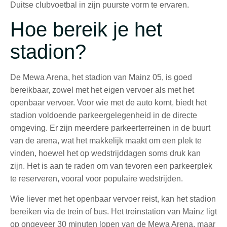
Duitse clubvoetbal in zijn puurste vorm te ervaren.
Hoe bereik je het
stadion?
De Mewa Arena, het stadion van Mainz 05, is goed
bereikbaar, zowel met het eigen vervoer als met het
openbaar vervoer. Voor wie met de auto komt, biedt het
stadion voldoende parkeergelegenheid in de directe
omgeving. Er zijn meerdere parkeerterreinen in de buurt
van de arena, wat het makkelijk maakt om een plek te
vinden, hoewel het op wedstrijddagen soms druk kan
zijn. Het is aan te raden om van tevoren een parkeerplek
te reserveren, vooral voor populaire wedstrijden.
Wie liever met het openbaar vervoer reist, kan het stadion
bereiken via de trein of bus. Het treinstation van Mainz ligt
op ongeveer 30 minuten lopen van de Mewa Arena, maar