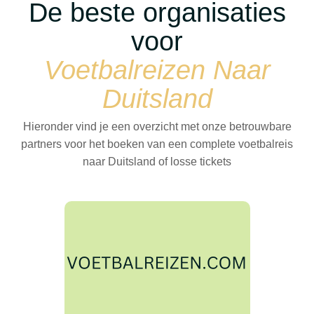
De beste organisaties
voor
Voetbalreizen Naar
Duitsland
Hieronder vind je een overzicht met onze betrouwbare
partners voor het boeken van een complete voetbalreis
naar Duitsland of losse tickets